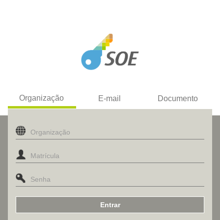
Organização
E-mail
Documento