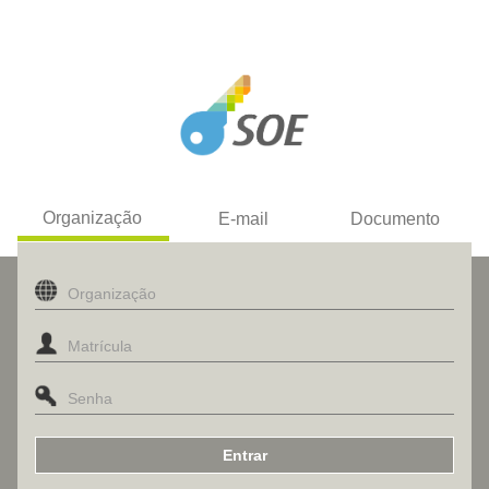
Organização
E-mail
Documento