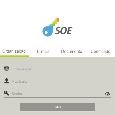
Organização
E-mail
Documento
Certificado