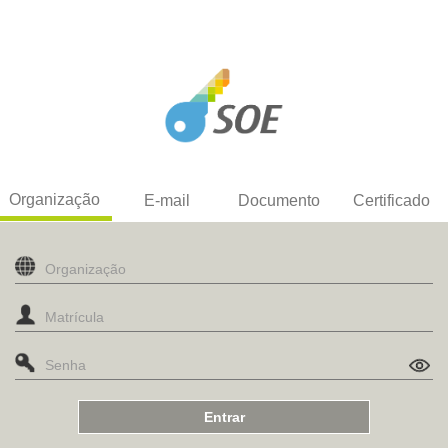
Organização
E-mail
Documento
Certificado