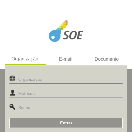
Organização
E-mail
Documento