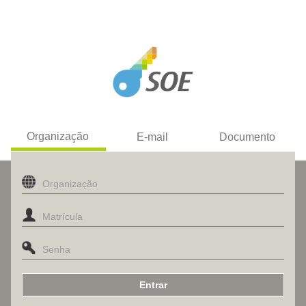
Organização
E-mail
Documento