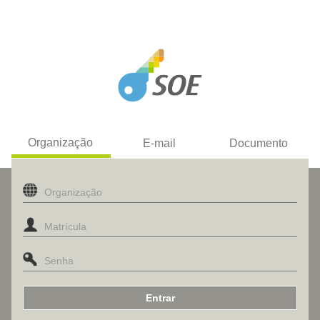
Organização
E-mail
Documento