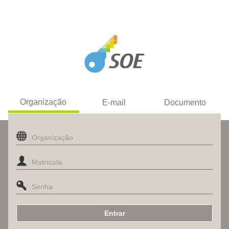
Organização
E-mail
Documento