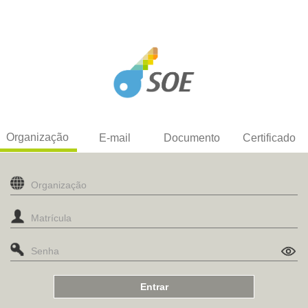
Organização
E-mail
Documento
Certificado