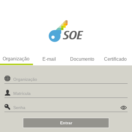
Organização
E-mail
Documento
Certificado