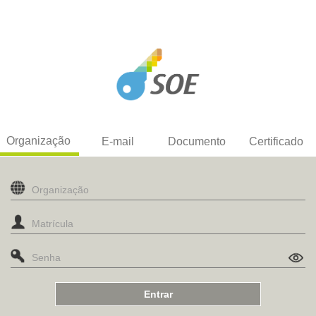
Organização
E-mail
Documento
Certificado