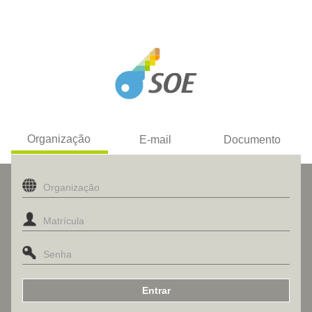
Organização
E-mail
Documento