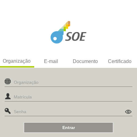
Organização
E-mail
Documento
Certificado