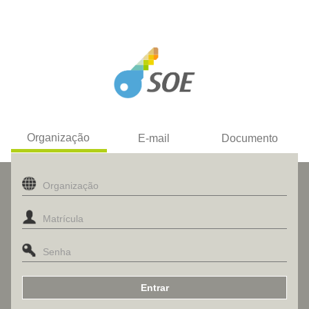
Organização
E-mail
Documento