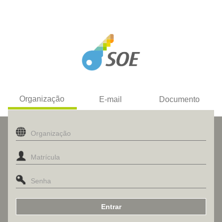
Organização
E-mail
Documento