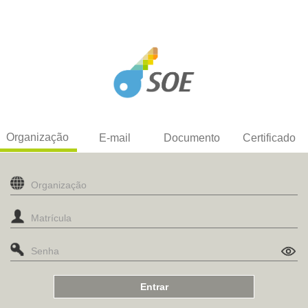
Organização
E-mail
Documento
Certificado