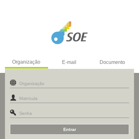
Organização
E-mail
Documento