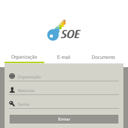
Organização
E-mail
Documento