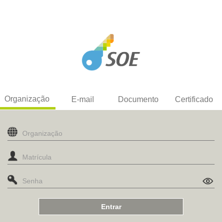
Organização
E-mail
Documento
Certificado