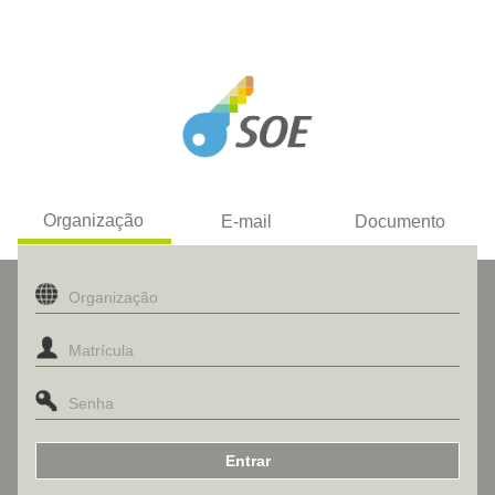
Organização
E-mail
Documento