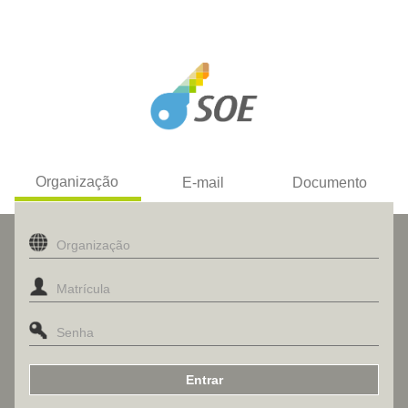
Organização
E-mail
Documento