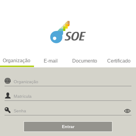
Organização
E-mail
Documento
Certificado