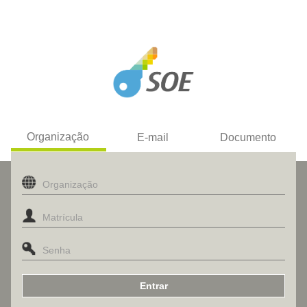
Organização
E-mail
Documento