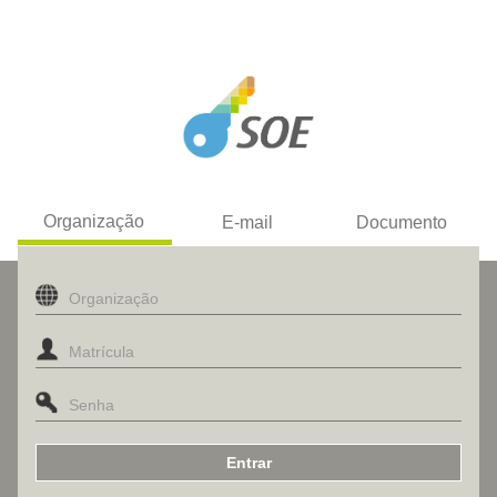
Organização
E-mail
Documento