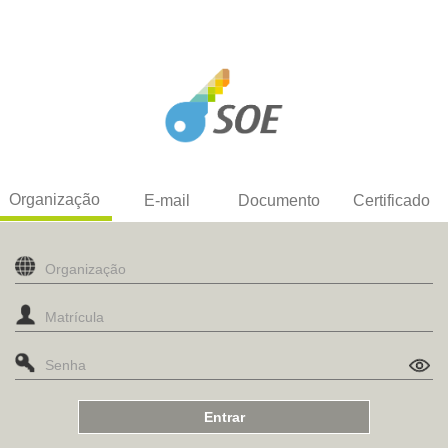
Organização
E-mail
Documento
Certificado