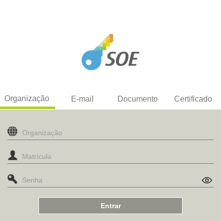
Organização
E-mail
Documento
Certificado