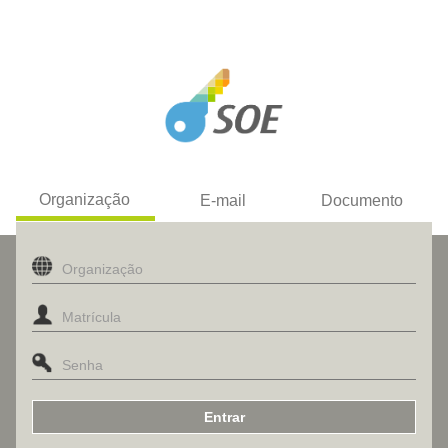
Organização
E-mail
Documento