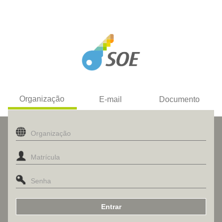
Organização
E-mail
Documento